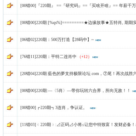
[00错00]『220期』 ==『研究码』==『买啥开啥』== 年薪千
[00错00]220期:[%qs%]=========★边缘故事★五特
[06错02]220期：500万打造【28码中】~
[76错11]220期：平特二连肖中
（+12）
[20错04]220期:藍色的夢支持极限论坛.com，⑦尾！再次
[00错00]220期:—〈5肖〉—带你玩转六合界，所向无敌！！
[00错00]┏220期┓3连肖，争认证。
[11错03]﹙220期﹚:⊿正码⊿小将≤让您中特致富！发财必备！