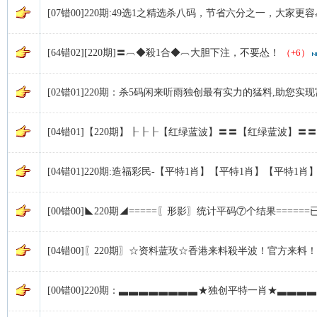
[07错00]220期:49选1之精选杀八码，节省六分之一，大家
[64错02][220期]〓︹◆殺1合◆︹大胆下注，不要怂！
（+6）
[02错01]220期：杀5码闲来听雨独创最有实力的猛料,助您实
[04错01]【220期】┠┠┠【红绿蓝波】〓〓【红绿蓝波】
[04错01]220期:造福彩民-【平特1肖】【平特1肖】【平特
[00错00]◣220期◢=====〖形影〗统计平码⑦个结果=====
[04错00]〖220期〗☆资料蓝玫☆香港来料殺半波！官方来料！
[00错00]220期：▃▃▃▃▃▃▃▃★独创平特一肖★▃▃▃