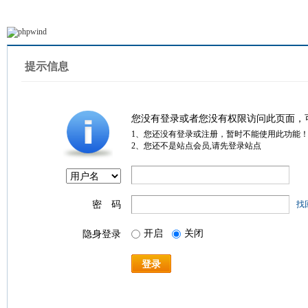
提示信息
您没有登录或者您没有权限访问此页面，
1、您还没有登录或注册，暂时不能使用此功能
2、您还不是站点会员,请先登录站点
密 码
找
开启
关闭
隐身登录
登录